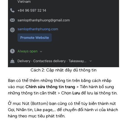
Cách 2: Cập nhật đầy đủ thông tin
Bạn có thể thêm những thông tin trên bằng cách nhấp
vào mục
Chỉnh sửa thông tin trang
> Tiến hành bổ sung
những thông tin cần thiết > Chọn
Lưu
để lưu lại thông tin.
Ở mục Nút (Bottom) bạn cũng có thể tùy biến thành nút
Gọi, Nhắn tin, Like page,… để chuyển đổi hành vi của khách
hàng theo mục tiêu phát triển.