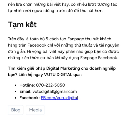
nên lựa chọn những bài viết hay, có nhiều lượt tương tác
tự nhiên với người dùng trước đó để thu hút hơn.
Tạm kết
Trên đây là toàn bộ 5 cách tạo Fanpage thu hút khách
hàng trên Facebook chỉ với những thủ thuật và tài nguyên
đơn giản. Hi vọng bài viết này phần nào giúp bạn có được
những kiến thức cơ bản khi xây dựng Fanpage Facebook.
Tìm kiếm giải pháp Digital Marketing cho doanh nghiệp
bạn? Liên hệ ngay VUTU DIGITAL qua:
Hotline:
070-232-5050
Email:
vutudigital@gmail.com
Facebook:
FB.com/vutu.digital
Blog
Media