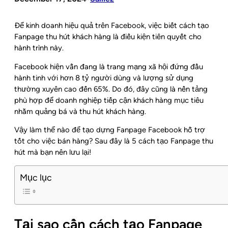
Để kinh doanh hiệu quả trên Facebook, việc biết cách tạo
Fanpage thu hút khách hàng là điều kiện tiên quyết cho
hành trình này.
Facebook hiện vẫn đang là trang mạng xã hội đứng đầu
hành tinh với hơn 8 tỷ người dùng và lượng sử dụng
thường xuyên cao đến 65%. Do đó, đây cũng là nền tảng
phù hợp để doanh nghiệp tiếp cận khách hàng mục tiêu
nhằm quảng bá và thu hút khách hàng.
Vậy làm thể nào để tạo dựng Fanpage Facebook hỗ trợ
tốt cho việc bán hàng? Sau đây là 5 cách tạo Fanpage thu
hút mà bạn nên lưu lại!
Mục lục
Tại sao cần cách tạo Fanpage