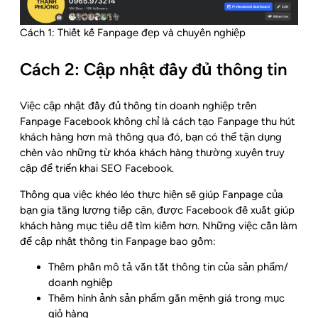
Cách 1: Thiết kế Fanpage đẹp và chuyên nghiệp
Cách 2: Cập nhật đầy đủ thông tin
Việc cập nhật đầy đủ thông tin doanh nghiệp trên
Fanpage Facebook không chỉ là cách tạo Fanpage thu hút
khách hàng hơn mà thông qua đó, bạn có thể tận dụng
chèn vào những từ khóa khách hàng thường xuyên truy
cập để triển khai SEO Facebook.
Thông qua việc khéo léo thực hiện sẽ giúp Fanpage của
bạn gia tăng lượng tiếp cận, được Facebook đề xuất giúp
khách hàng mục tiêu dễ tìm kiếm hơn. Những việc cần làm
để cập nhật thông tin Fanpage bao gồm:
Thêm phần mô tả vắn tắt thông tin của sản phẩm/
doanh nghiệp
Thêm hình ảnh sản phẩm gắn mệnh giá trong mục
giỏ hàng