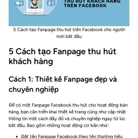
5 Cách tạo Fanpage thu hút trên Facebook cho người
mới bắt đầu
5 Cách tạo Fanpage thu hút
khách hàng
Cách 1: Thiết kế Fanpage đẹp và
chuyên nghiệp
Để có một Fanpage Facebook thu hút cho hoạt động bán
hàng, bạn cần triển khai thiết kế trang cũng như cập nhật
thông tin một cách đầy đủ và chuyên nghiệp ngay từ lúc
bắt đầu. Bao gồm những hoạt động cơ bản như:
Đặt tên Fanpage Facebook theo tên thường hiệu