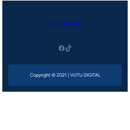
VUTU DIGITAL
Facebook
TikTok
Copyright © 2021 | VUTU DIGITAL