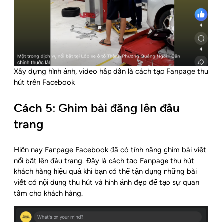
Xây dựng hình ảnh, video hấp dẫn là cách tạo Fanpage thu
hút trên Facebook
Cách 5: Ghim bài đăng lên đầu
trang
Hiện nay Fanpage Facebook đã có tính năng ghim bài viết
nổi bật lên đầu trang. Đây là cách tạo Fanpage thu hút
khách hàng hiệu quả khi bạn có thể tận dụng những bài
viết có nội dung thu hút và hình ảnh đẹp để tạo sự quan
tâm cho khách hàng.