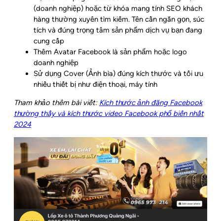
(doanh nghiệp) hoặc từ khóa mang tính SEO khách
hàng thường xuyên tìm kiếm. Tên cần ngắn gọn, súc
tích và đúng trọng tâm sản phẩm dịch vụ bạn đang
cung cấp
Thêm Avatar Facebook là sản phẩm hoặc logo
doanh nghiệp
Sử dụng Cover (Ảnh bìa) đúng kích thước và tối ưu
nhiều thiết bị như điện thoại, máy tính
Tham khảo thêm bài viết:
Kích thước ảnh đăng Facebook
thường thấy và kích thước video Facebook phổ biến nhất
2024