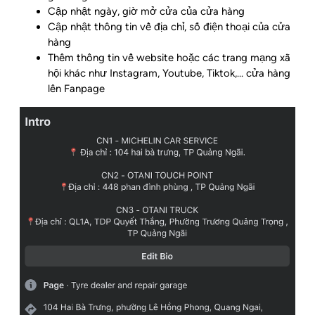
Cập nhật ngày, giờ mở cửa của cửa hàng
Cập nhật thông tin về địa chỉ, số điện thoại của cửa
hàng
Thêm thông tin về website hoặc các trang mạng xã
hội khác như Instagram, Youtube, Tiktok,… cửa hàng
lên Fanpage