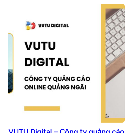
VUTU Digital – Công ty quảng cáo