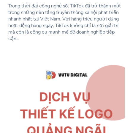
Trong thời đại công nghệ số, TikTok đã trở thành một
trong những nền tảng truyền thông xã hội phát triển
nhanh nhất tại Việt Nam. Với hàng triệu người dùng
hoạt động hàng ngày, TikTok không chỉ là nơi giải trí
mà còn là công cụ mạnh mẽ để doanh nghiệp tiếp
cận…