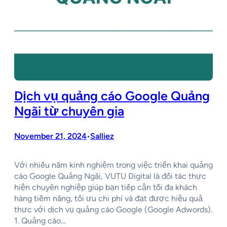
Dịch vụ quảng cáo Google Quảng
Ngãi từ chuyên gia
November 21, 2024
Salliez
•
Với nhiều năm kinh nghiệm trong việc triển khai quảng
cáo Google Quảng Ngãi, VUTU Digital là đối tác thực
hiện chuyên nghiệp giúp bạn tiếp cận tối đa khách
hàng tiềm năng, tối ưu chi phí và đạt được hiệu quả
thực với dịch vụ quảng cáo Google (Google Adwords).
1. Quảng cáo…