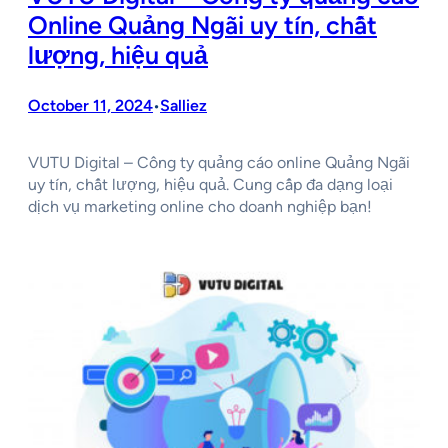
Online Quảng Ngãi uy tín, chất
lượng, hiệu quả
October 11, 2024
Salliez
•
VUTU Digital – Công ty quảng cáo online Quảng Ngãi
uy tín, chất lượng, hiệu quả. Cung cấp đa dạng loại
dịch vụ marketing online cho doanh nghiệp bạn!