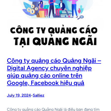
Công ty quảng cáo Quảng Ngãi –
Digital Agency chuyên nghiệp
giúp quảng cáo online trên
Google, Facebook hiệu quả
July 19, 2024
Salliez
•
Công ty quảng cáo Quảng Ngãi là điều bạn đang tìm