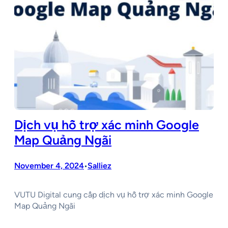
Dịch vụ hỗ trợ xác minh Google
Map Quảng Ngãi
November 4, 2024
Salliez
•
VUTU Digital cung cấp dịch vụ hỗ trợ xác minh Google
Map Quảng Ngãi