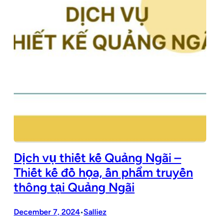
Dịch vụ thiết kế Quảng Ngãi –
Thiết kế đồ họa, ấn phẩm truyền
thông tại Quảng Ngãi
December 7, 2024
Salliez
•