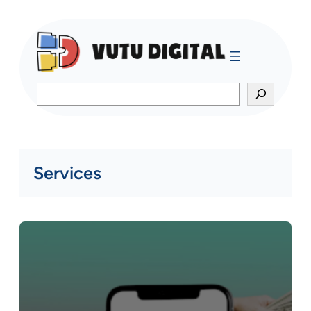
Search
Services