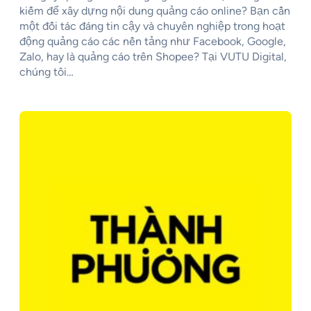
kiếm để xây dựng nội dung quảng cáo online? Bạn cần
một đối tác đáng tin cậy và chuyên nghiệp trong hoạt
động quảng cáo các nền tảng như Facebook, Google,
Zalo, hay là quảng cáo trên Shopee? Tại VUTU Digital,
chúng tôi…