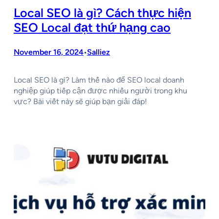
Local SEO là gì? Cách thực hiện
SEO Local đạt thứ hạng cao
November 16, 2024
Salliez
•
Local SEO là gì? Làm thế nào để SEO local doanh
nghiệp giúp tiếp cận được nhiều người trong khu
vực? Bài viết này sẽ giúp bạn giải đáp!