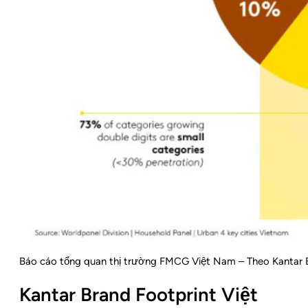
Báo cáo tổng quan thị trường FMCG Việt Nam – Theo Kantar 
Kantar Brand Footprint Việt