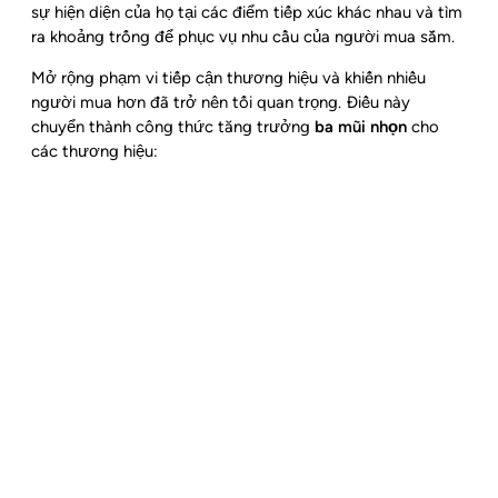
sự hiện diện của họ tại các điểm tiếp xúc khác nhau và tìm
ra khoảng trống để phục vụ nhu cầu của người mua sắm.
Mở rộng phạm vi tiếp cận thương hiệu và khiến nhiều
người mua hơn đã trở nên tối quan trọng.
Điều này
chuyển thành công thức tăng trưởng
ba mũi nhọn
cho
các thương hiệu: