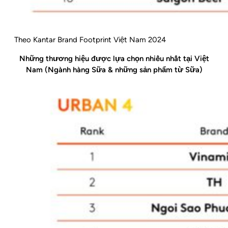
Theo Kantar Brand Footprint Việt Nam 2024
Những thương hiệu được lựa chọn nhiều nhất tại Việt
Nam (Ngành hàng Sữa & những sản phẩm từ Sữa)