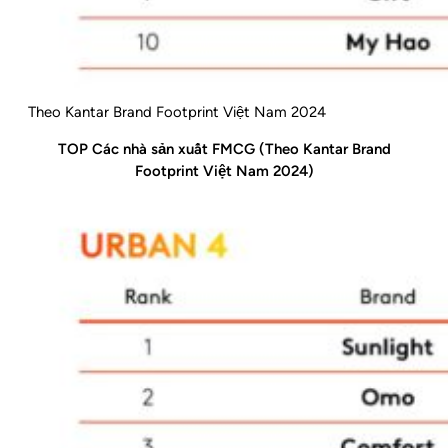
Theo Kantar Brand Footprint Việt Nam 2024
TOP Các nhà sản xuất FMCG (Theo Kantar Brand
Footprint Việt Nam 2024)