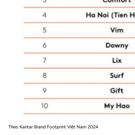
Theo Kantar Brand Footprint Việt Nam 2024