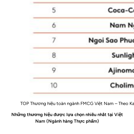
TOP Thương hiệu toàn ngành FMCG Việt Nam – Theo Ka
Những thương hiệu được lựa chọn nhiều nhất tại Việt
Nam (Ngành hàng Thực phẩm)