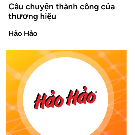
Câu chuyện thành công của
thương hiệu
Hảo Hảo