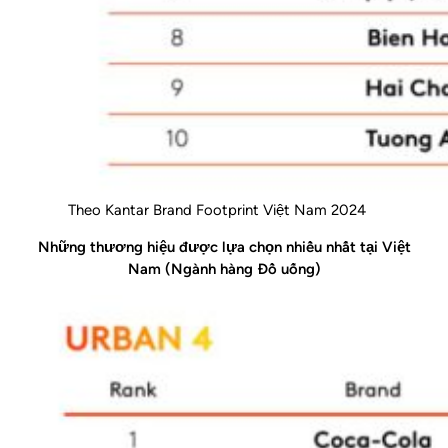
Theo Kantar Brand Footprint Việt Nam 2024
Những thương hiệu được lựa chọn nhiều nhất tại Việt
Nam (Ngành hàng Đồ uống)