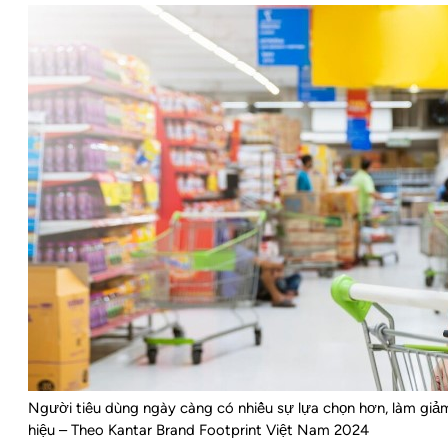
Người tiêu dùng ngày càng có nhiều sự lựa chọn hơn, làm giả
hiệu – Theo Kantar Brand Footprint Việt Nam 2024