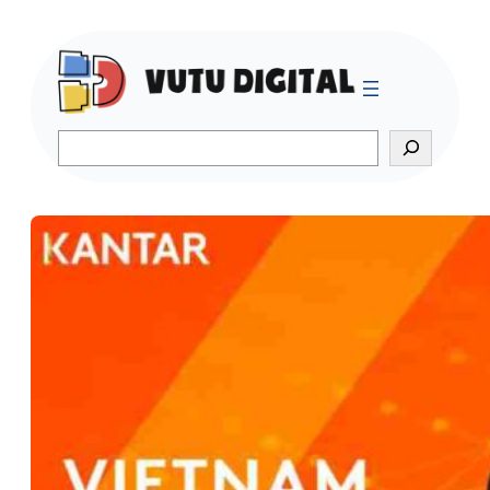
Search