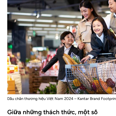
Dấu chân thương hiệu Việt Nam 2024 – Kantar Brand Footpri
Giữa những thách thức, một số