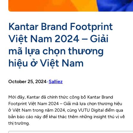
Kantar Brand Footprint
Việt Nam 2024 – Giải
mã lựa chọn thương
hiệu ở Việt Nam
October 25, 2024
Salliez
•
Mới đây, Kantar đã chính thức công bố Kantar Brand
Footprint Việt Nam 2024 – Giải mã lựa chọn thương hiệu
ở Việt Nam trong năm 2024, cùng VUTU Digital điểm qua
bản báo cáo này để khai thác thêm những insight thú vị về
thị trường.