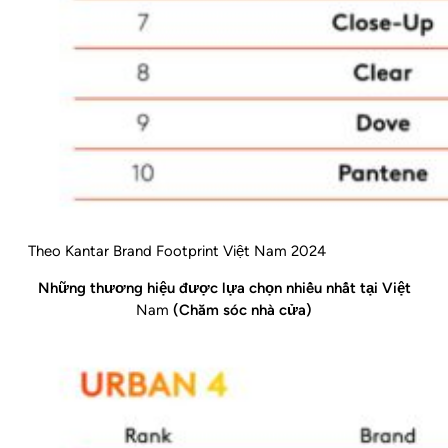
Theo Kantar Brand Footprint Việt Nam 2024
Những thương hiệu được lựa chọn nhiều nhất tại Việt
Nam
(Chăm sóc nhà cửa)