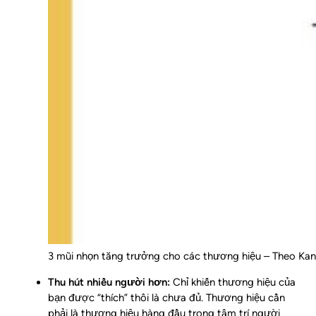
3 mũi nhọn tăng trưởng cho các thương hiệu – Theo Kan
Thu hút nhiều người hơn:
Chỉ khiến thương hiệu của
bạn được “thích” thôi là chưa đủ.
Thương hiệu cần
phải là thương hiệu hàng đầu trong tâm trí người