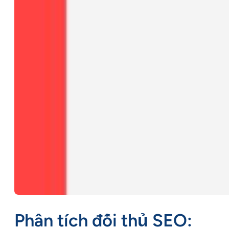
Phân tích đối thủ SEO: