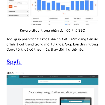
Keywordtool trong phân tích đối thủ SEO
Tool giúp phân tích từ khoá khá chi tiết. Điểm đáng tiền đó
chính là cột trend trong mỗi từ khoá. Giúp bạn định hướng
được từ khoá có theo mùa, thay đổi như thế nào.
Spyfu