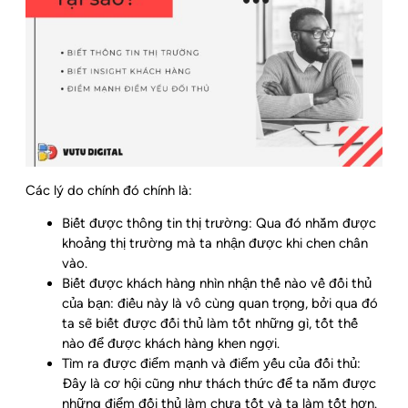
Các lý do chính đó chính là:
Biết được thông tin thị trường: Qua đó nhắm được
khoảng thị trường mà ta nhận được khi chen chân
vào.
Biết được khách hàng nhìn nhận thế nào về đối thủ
của bạn: điều này là vô cùng quan trọng, bởi qua đó
ta sẽ biết được đối thủ làm tốt những gì, tốt thế
nào để được khách hàng khen ngợi.
Tìm ra được điểm mạnh và điểm yếu của đối thủ:
Đây là cơ hội cũng như thách thức để ta nắm được
những điểm đối thủ làm chưa tốt và ta làm tốt hơn.