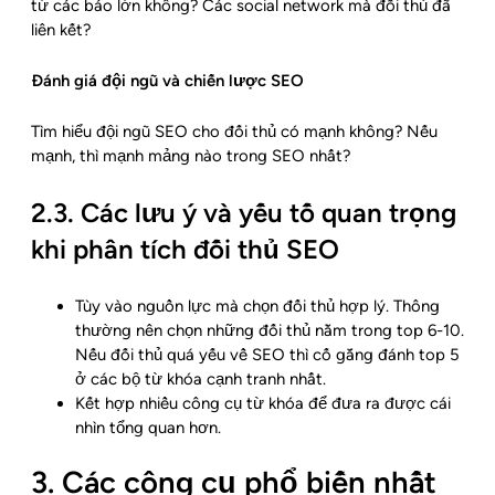
từ các báo lớn không? Các social network mà đối thủ đã
liên kết?
Đánh giá đội ngũ và chiến lược SEO
Tìm hiểu đội ngũ SEO cho đối thủ có mạnh không? Nếu
mạnh, thì mạnh mảng nào trong SEO nhất?
2.3. Các lưu ý và yếu tố quan trọng
khi phân tích đối thủ SEO
Tùy vào nguồn lực mà chọn đối thủ hợp lý. Thông
thường nên chọn những đối thủ nằm trong top 6-10.
Nếu đối thủ quá yếu về SEO thì cố gắng đánh top 5
ở các bộ từ khóa cạnh tranh nhất.
Kết hợp nhiều công cụ từ khóa để đưa ra được cái
nhìn tổng quan hơn.
3. Các công cụ phổ biến nhất