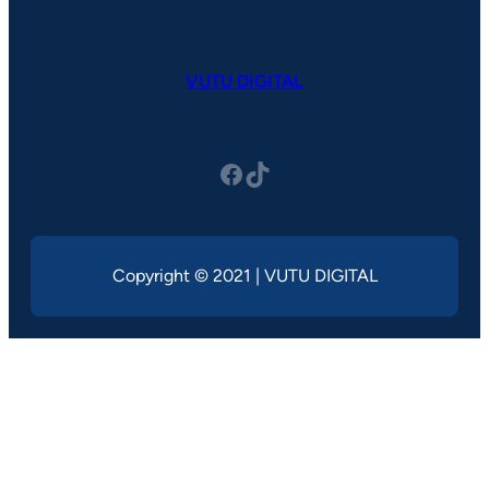
VUTU DIGITAL
Facebook
TikTok
Copyright © 2021 | VUTU DIGITAL