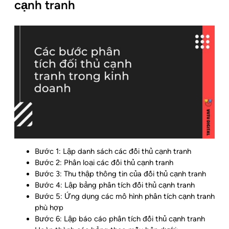
cạnh tranh
Bước 1: Lập danh sách các đối thủ cạnh tranh
Bước 2: Phân loại các đối thủ cạnh tranh
Bước 3: Thu thập thông tin của đối thủ cạnh tranh
Bước 4: Lập bảng phân tích đối thủ cạnh tranh
Bước 5: Ứng dụng các mô hình phân tích cạnh tranh
phù hợp
Bước 6: Lập báo cáo phân tích đối thủ cạnh tranh