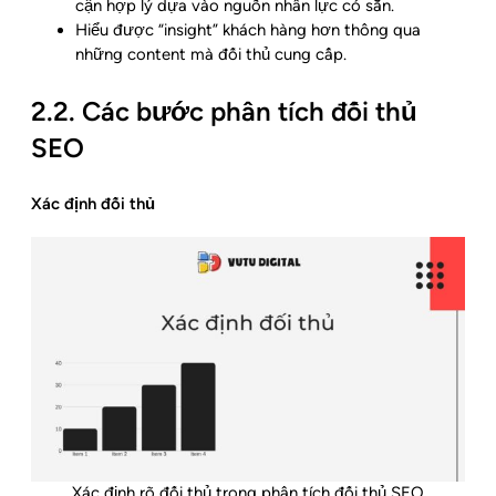
cận hợp lý dựa vào nguồn nhân lực có sẵn.
Hiểu được “insight” khách hàng hơn thông qua
những content mà đối thủ cung cấp.
2.2. Các bước phân tích đối thủ
SEO
Xác định đối thủ
Xác định rõ đối thủ trong phân tích đối thủ SEO