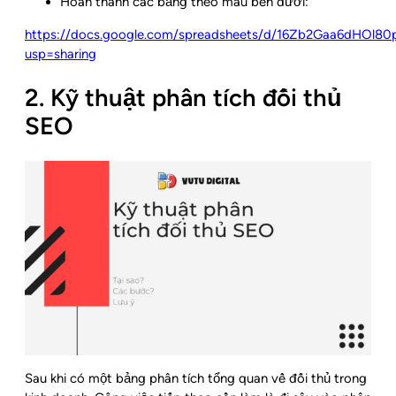
Hoàn thành các bảng theo mẫu bên dưới:
https://docs.google.com/spreadsheets/d/16Zb2Gaa6dHOl8
usp=sharing
2. Kỹ thuật phân tích đối thủ
SEO
Sau khi có một bảng phân tích tổng quan về đối thủ trong