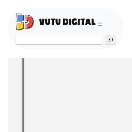
Search