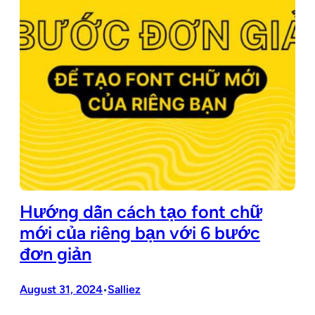
Hướng dẫn cách tạo font chữ
mới của riêng bạn với 6 bước
đơn giản
August 31, 2024
Salliez
•