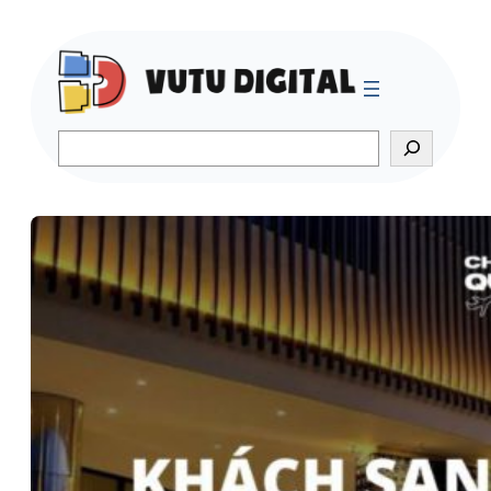
Search