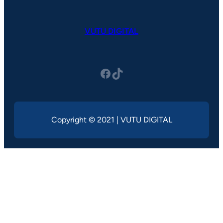
VUTU DIGITAL
Facebook
TikTok
Copyright © 2021 | VUTU DIGITAL