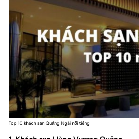
Top 10 khách sạn Quảng Ngãi nổi tiếng