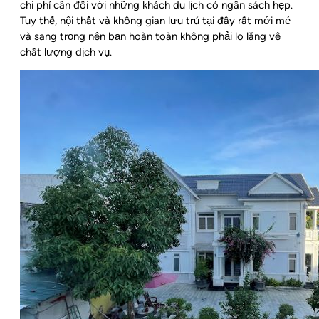
chi phí cân đối với những khách du lịch có ngân sách hẹp.
Tuy thế, nội thất và không gian lưu trú tại đây rất mới mẻ
và sang trọng nên bạn hoàn toàn không phải lo lắng về
chất lượng dịch vụ.