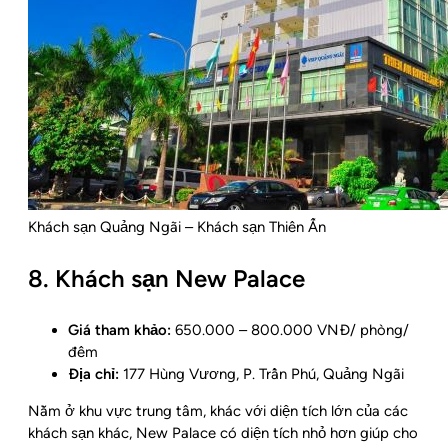
Khách sạn Quảng Ngãi – Khách sạn Thiên Ấn
8. Khách sạn New Palace
Giá tham khảo:
650.000 – 800.000 VNĐ/ phòng/
đêm
Địa chỉ:
177 Hùng Vương, P. Trần Phú, Quảng Ngãi
Nằm ở khu vực trung tâm, khác với diện tích lớn của các
khách sạn khác, New Palace có diện tích nhỏ hơn giúp cho