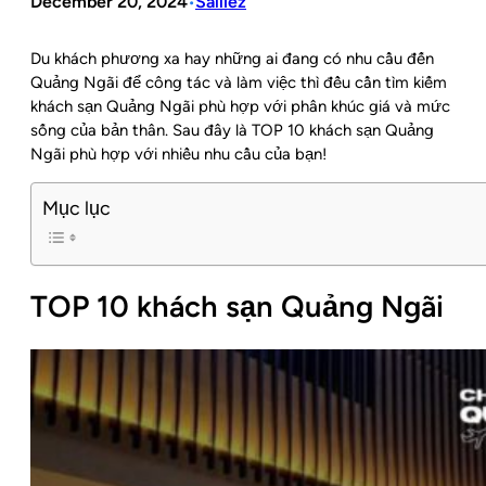
December 20, 2024
Salliez
•
Du khách phương xa hay những ai đang có nhu cầu đến
Quảng Ngãi để công tác và làm việc thì đều cần tìm kiếm
khách sạn Quảng Ngãi phù hợp với phân khúc giá và mức
sống của bản thân. Sau đây là TOP 10 khách sạn Quảng
Ngãi phù hợp với nhiều nhu cầu của bạn!
Mục lục
TOP 10 khách sạn Quảng Ngãi