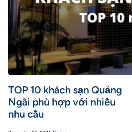
TOP 10 khách sạn Quảng
Ngãi phù hợp với nhiều
nhu cầu