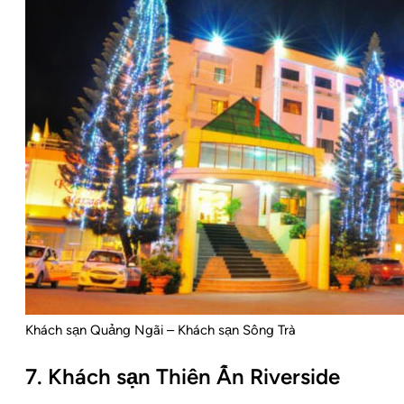
Khách sạn Quảng Ngãi – Khách sạn Sông Trà
7. Khách sạn Thiên Ấn Riverside