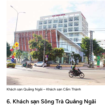
Khách sạn Quảng Ngãi – Khách sạn Cẩm Thành
6. Khách sạn Sông Trà Quảng Ngãi