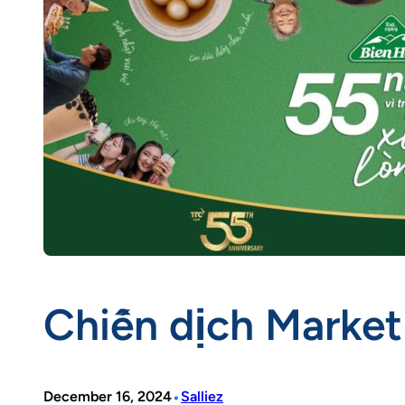
Chiến dịch Market
•
December 16, 2024
Salliez