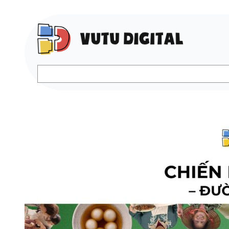
Search