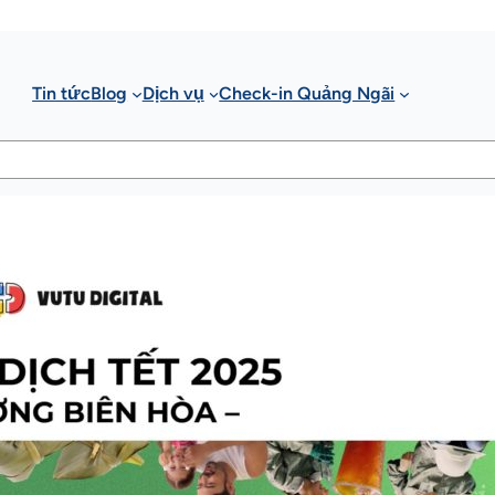
Tin tức
Blog
Dịch vụ
Check-in Quảng Ngãi