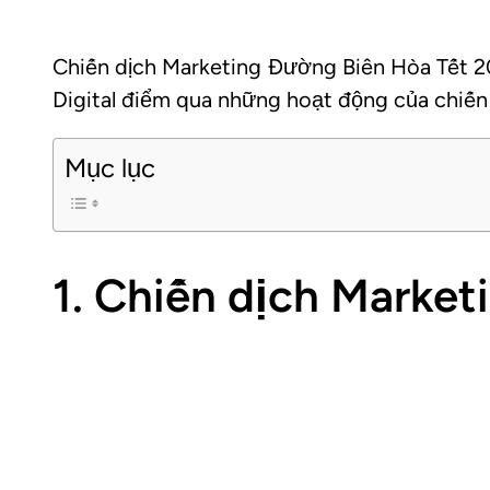
Chiến dịch Marketing Đường Biên Hòa Tết 2
Digital điểm qua những hoạt động của chiến
Mục lục
1. Chiến dịch Marke