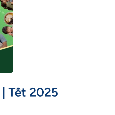
| Tết 2025