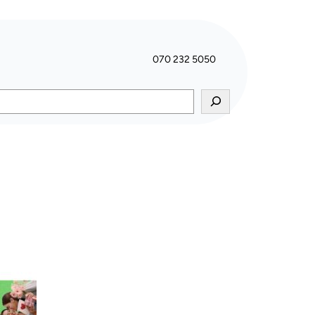
070 232 5050