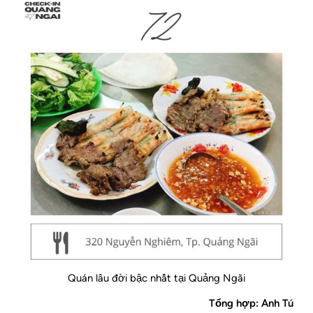
Quán lâu đời bậc nhất tại Quảng Ngãi
Tổng hợp: Anh Tú