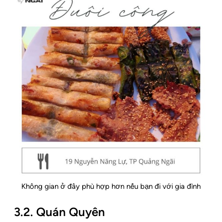
Không gian ở đây phù hợp hơn nếu bạn đi với gia đình
3.2. Quán Quyên