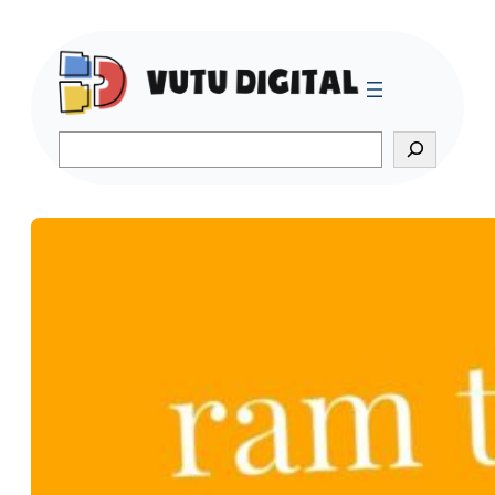
Search