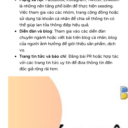
là những nền tảng phổ biến để thực hiện seeding.
Việc tham gia vào các nhóm, trang cộng đồng hoặc
sử dụng tài khoản cá nhân để chia sẻ thông tin có
thể giúp lan tỏa thông điệp hiệu quả.
Diễn đàn và blog
: Tham gia vào các diễn đàn
chuyên ngành hoặc viết bài trên blog cá nhân, blog
của người ảnh hưởng để giới thiệu sản phẩm, dịch
vụ.
Trang tin tức và báo chí
: Đăng bài PR hoặc hợp tác
với các trang tin tức uy tín để đưa thông tin đến
độc giả rộng rãi hơn.