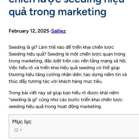
quả trong marketing
February 12, 2025
Salliez
•
Seeding là gì? Làm thế nào để triển khai chiến lược
Seeding hiệu quả? Seeding là một chiến lược quan trọng
trong marketing, đặc biệt trên các nền tảng mạng xã hội.
Việc hiểu rõ và triển khai hiệu quả seeding có thể giúp
thương hiệu tăng cường nhận diện, tạo dựng niềm tin và
thúc đẩy tương tác với khách hàng mục tiêu.
Trong bài viết này sẽ giúp bạn hiểu rõ được khái niệm
“seeding là gì” cũng như các bước triển khai chiến lược
seeding hiệu quả trong hoạt động marketing.
Mục lục