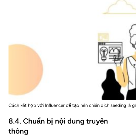
Cách kết hợp với Influencer để tạo nên chiến dịch seeding là gì
8.4. Chuẩn bị nội dung truyền
thông