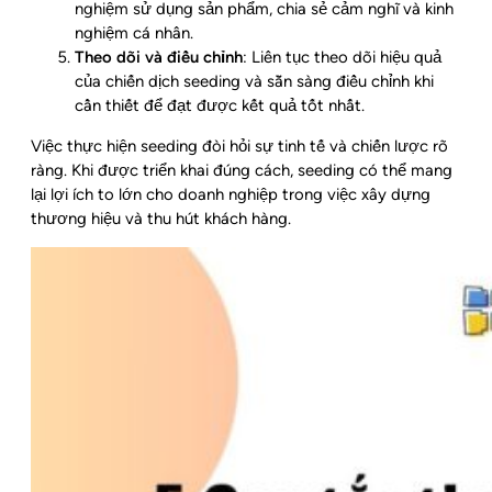
nghiệm sử dụng sản phẩm, chia sẻ cảm nghĩ và kinh
nghiệm cá nhân.
Theo dõi và điều chỉnh
: Liên tục theo dõi hiệu quả
của chiến dịch seeding và sẵn sàng điều chỉnh khi
cần thiết để đạt được kết quả tốt nhất.
Việc thực hiện seeding đòi hỏi sự tinh tế và chiến lược rõ
ràng. Khi được triển khai đúng cách, seeding có thể mang
lại lợi ích to lớn cho doanh nghiệp trong việc xây dựng
thương hiệu và thu hút khách hàng.