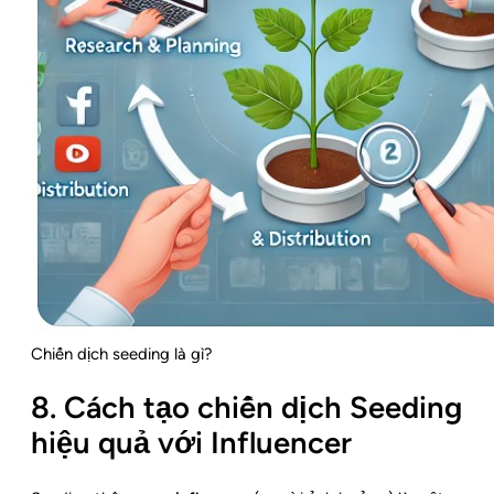
Chiến dịch seeding là gì?
8. Cách tạo chiến dịch Seeding
hiệu quả với Influencer