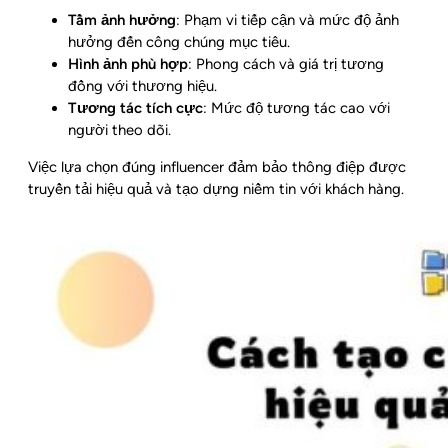
Tầm ảnh hưởng
: Phạm vi tiếp cận và mức độ ảnh
hưởng đến công chúng mục tiêu.
Hình ảnh phù hợp
: Phong cách và giá trị tương
đồng với thương hiệu.
Tương tác tích cực
: Mức độ tương tác cao với
người theo dõi.
Việc lựa chọn đúng influencer đảm bảo thông điệp được
truyền tải hiệu quả và tạo dựng niềm tin với khách hàng.