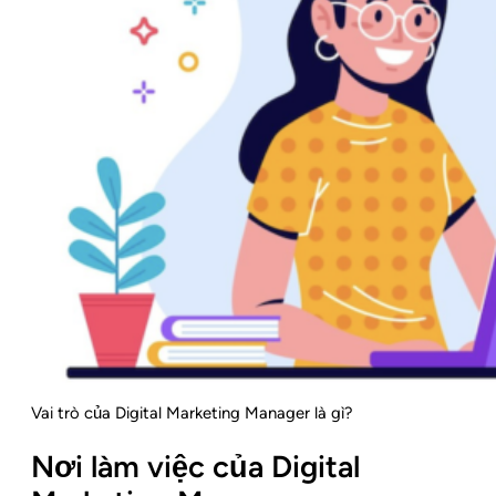
Vai trò của Digital Marketing Manager là gì?
Nơi làm việc của Digital