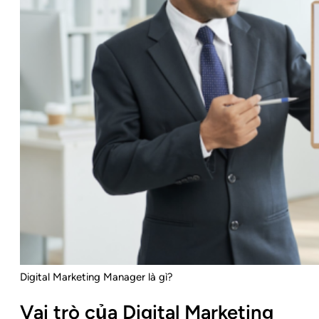
Digital Marketing Manager là gì?
Vai trò của Digital Marketing