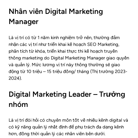
Nhân viên Digital Marketing
Manager
Là vị trí có từ 1 năm kinh nghiệm trở nên, thường đảm
nhận các vị trí như triển khai kế hoạch SEO Marketing,
phân tích từ khóa, triển khai thực thi kế hoạch truyền
thông marketing do Digital Marketing Manager giao quyền
và quản lý. Mức lương vị trí này thông thường sẽ giao
động từ 10 triệu – 15 triệu đồng/ tháng (Thị trường 2023-
2024).
Digital Marketing Leader – Trưởng
nhóm
Là vị trí đòi hỏi có chuyên môn tốt về nhiều kênh digital và
có kỹ năng quản lý nhất định để phụ trách đa dạng kênh
hơn, đồng thời quản lý các nhân viên bên dưới.