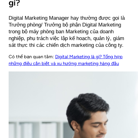
gì?
Digital Marketing Manager hay thường được gọi là
Trưởng phòng/ Trưởng bộ phận Digital Marketing
trong bộ máy phòng ban Marketing của doanh
nghiệp, phụ trách việc lập kế hoạch, quản lý, giám
sát thực thi các chiến dịch marketing của công ty.
Có thể bạn quan tâm:
Digital Marketing là gì? Tổng hợp
những điều cần biết và xu hướng marketing hàng đầu