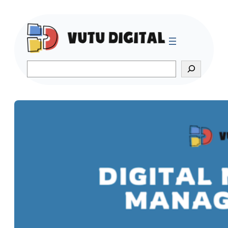
Search