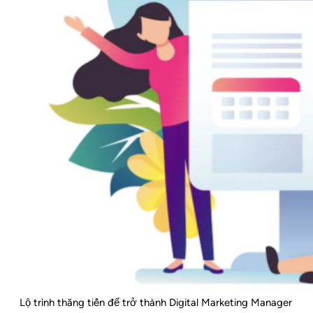
Lộ trình thăng tiến để trở thành Digital Marketing Manager