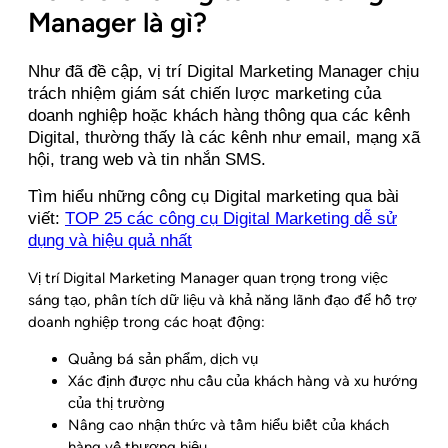
Manager là gì?
Như đã đề cập, vị trí Digital Marketing Manager chịu
trách nhiệm giám sát chiến lược marketing của
doanh nghiệp hoặc khách hàng thông qua các kênh
Digital, thường thấy là các kênh như email, mạng xã
hội, trang web và tin nhắn SMS.
Tìm hiểu những công cụ Digital marketing qua bài
viết:
TOP 25 các công cụ Digital Marketing dễ sử
dụng và hiệu quả nhất
Vị trí Digital Marketing Manager quan trọng trong việc
sáng tạo, phân tích dữ liệu và khả năng lãnh đạo để hỗ trợ
doanh nghiệp trong các hoạt động:
Quảng bá sản phẩm, dịch vụ
Xác định được nhu cầu của khách hàng và xu hướng
của thị trường
Nâng cao nhận thức và tầm hiểu biết của khách
hàng về thương hiệu.