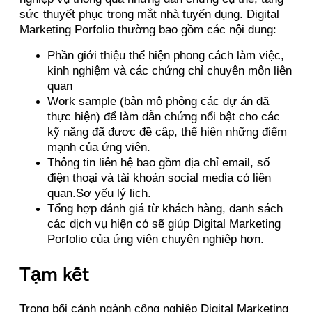
sức thuyết phục trong mắt nhà tuyển dụng.
Digital
Marketing Porfolio thường bao gồm các nội dung:
Phần giới thiệu thể hiện phong cách làm việc,
kinh nghiệm và các chứng chỉ chuyên môn liên
quan
Work sample (bản mô phỏng các dự án đã
thực hiện) để làm dẫn chứng nổi bật cho các
kỹ năng đã được đề cập, thể hiện những điểm
mạnh của ứng viên.
Thông tin liên hệ bao gồm địa chỉ email, số
điện thoại và tài khoản social media có liên
quan.
Sơ yếu lý lịch.
Tổng hợp đánh giá từ khách hàng, danh sách
các dịch vụ hiện có sẽ giúp Digital Marketing
Porfolio của ứng viên chuyên nghiệp hơn.
Tạm kết
Trong bối cảnh ngành công nghiệp Digital Marketing