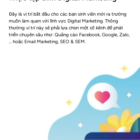
Đây là vị trí bắt đầu cho các bạn sinh viên mới ra trường
muốn làm quen với lĩnh vực Digital Marketing. Thông
thường vị trí này sẽ phải lựa chọn một số kênh để phát
triển chuyên sâu như: Quảng cáo Facebook, Google, Zalo,
… hoặc Email Marketing, SEO & SEM.