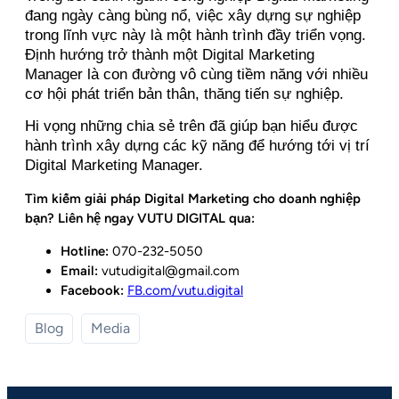
đang ngày càng bùng nổ, việc xây dựng sự nghiệp
trong lĩnh vực này là một hành trình đầy triển vọng.
Định hướng trở thành một Digital Marketing
Manager là con đường vô cùng tiềm năng với nhiều
cơ hội phát triển bản thân, thăng tiến sự nghiệp.
Hi vọng những chia sẻ trên đã giúp bạn hiểu được
hành trình xây dựng các kỹ năng để hướng tới vị trí
Digital Marketing Manager.
Tìm kiếm giải pháp Digital Marketing cho doanh nghiệp
bạn? Liên hệ ngay VUTU DIGITAL qua:
Hotline:
070-232-5050
Email:
vutudigital@gmail.com
Facebook:
FB.com/vutu.digital
Blog
Media