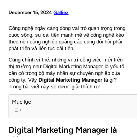
December 15, 2024
Salliez
•
Công nghệ ngày càng đóng vai trò quan trọng trong
cuộc sống, sự cải tiến mạnh mẽ về công nghệ kéo
theo nền công nghiệp quảng cáo cũng đòi hỏi phải
phát triển và liên tục cải tiến.
Cũng chính vì thế, những vị trí công việc mới trên
thị trường như
Digital Marketing Manager là yếu tố
cần có trong bộ máy nhân sự chuyên nghiệp của
công ty.
Vậy
Digital Marketing Manager
là gì?
Trong bài viết này sẽ được giải thích rõ!
Mục lục
Digital Marketing Manager là