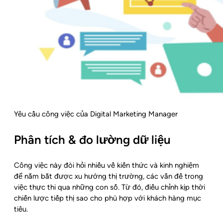
Yêu cầu công việc của Digital Marketing Manager
Phân tích & đo lường dữ liệu
Công việc này đòi hỏi nhiều về kiến thức và kinh nghiệm
để nắm bắt được xu hướng thị trường, các vấn đề trong
việc thực thi qua những con số. Từ đó, điều chỉnh kịp thời
chiến lược tiếp thị sao cho phù hợp với khách hàng mục
tiêu.