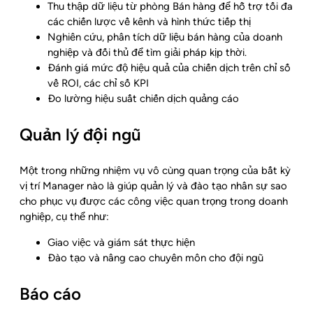
Thu thập dữ liệu từ phòng Bán hàng để hỗ trợ tối đa
các chiến lược về kênh và hình thức tiếp thị
Nghiên cứu, phân tích dữ liệu bán hàng của doanh
nghiệp và đối thủ để tìm giải pháp kịp thời.
Đánh giá mức độ hiệu quả của chiến dịch trên chỉ số
về ROI, các chỉ số KPI
Đo lường hiệu suất chiến dịch quảng cáo
Quản lý đội ngũ
Một trong những nhiệm vụ vô cùng quan trọng của bất kỳ
vị trí Manager nào là giúp quản lý và đào tạo nhân sự sao
cho phục vụ được các công việc quan trọng trong doanh
nghiệp, cụ thể như:
Giao việc và giám sát thực hiện
Đào tạo và nâng cao chuyên môn cho đội ngũ
Báo cáo