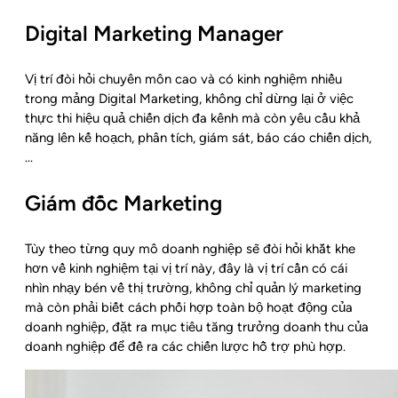
Digital Marketing Manager
Vị trí đòi hỏi chuyên môn cao và có kinh nghiệm nhiều
trong mảng Digital Marketing, không chỉ dừng lại ở việc
thực thi hiệu quả chiến dịch đa kênh mà còn yêu cầu khả
năng lên kế hoạch, phân tích, giám sát, báo cáo chiến dịch,
…
Giám đốc Marketing
Tùy theo từng quy mô doanh nghiệp sẽ đòi hỏi khắt khe
hơn về kinh nghiệm tại vị trí này, đây là vị trí cần có cái
nhìn nhạy bén về thị trường, không chỉ quản lý marketing
mà còn phải biết cách phối hợp toàn bộ hoạt động của
doanh nghiệp, đặt ra mục tiêu tăng trưởng doanh thu của
doanh nghiệp để đề ra các chiến lược hỗ trợ phù hợp.