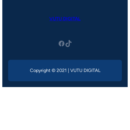
VUTU DIGITAL
Facebook
TikTok
Copyright © 2021 | VUTU DIGITAL