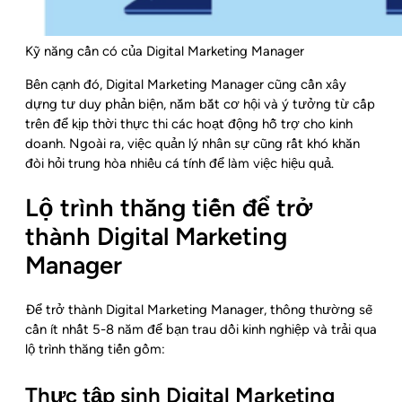
Kỹ năng cần có của Digital Marketing Manager
Bên cạnh đó, Digital Marketing Manager cũng cần xây
dựng tư duy phản biện, nắm bắt cơ hội và ý tưởng từ cấp
trên để kịp thời thực thi các hoạt động hỗ trợ cho kinh
doanh. Ngoài ra, việc quản lý nhân sự cũng rất khó khăn
đòi hỏi trung hòa nhiều cá tính để làm việc hiệu quả.
Lộ trình thăng tiến để trở
thành Digital Marketing
Manager
Để trở thành Digital Marketing Manager, thông thường sẽ
cần ít nhất 5-8 năm để bạn trau dồi kinh nghiệp và trải qua
lộ trình thăng tiến gồm:
Thực tập sinh Digital Marketing