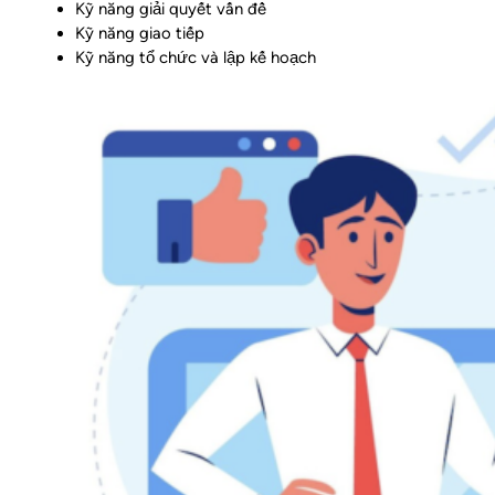
Kỹ năng giải quyết vấn đề
Kỹ năng giao tiếp
Kỹ năng tổ chức và lập kế hoạch