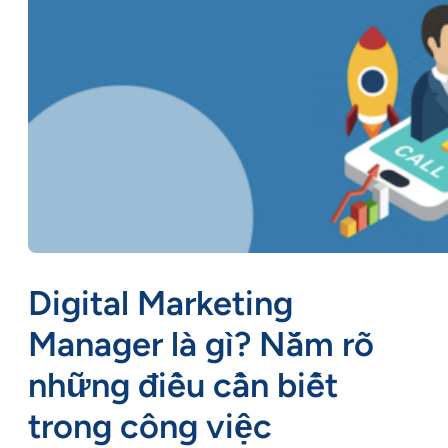
Digital Marketing
Manager là gì? Nắm rõ
những điều cần biết
trong công việc